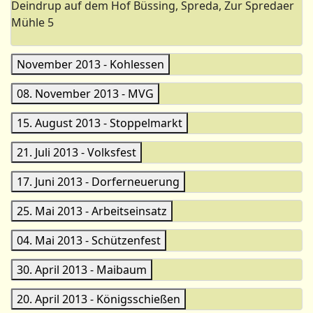
Deindrup auf dem
Hof Büssing, Spreda, Zur Spredaer
Mühle 5
November 2013 - Kohlessen
08. November 2013 - MVG
15. August 2013 - Stoppelmarkt
21. Juli 2013 - Volksfest
17. Juni 2013 - Dorferneuerung
25. Mai 2013 - Arbeitseinsatz
04. Mai 2013 - Schützenfest
30. April 2013 - Maibaum
20. April 2013 - Königsschießen