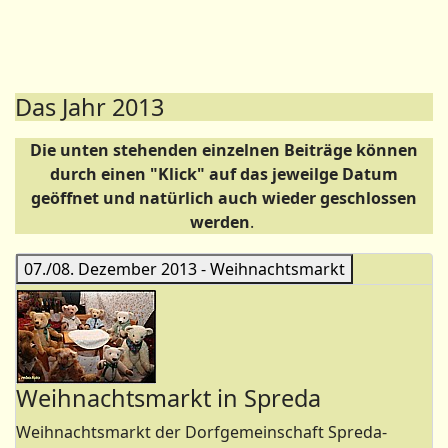
Das Jahr 2013
Die unten stehenden einzelnen Beiträge können
durch einen "Klick" auf das jeweilge Datum
geöffnet und natürlich auch wieder geschlossen
werden
.
07./08. Dezember 2013 - Weihnachtsmarkt
Weihnachtsmarkt in Spreda
Weihnachtsmarkt der Dorfgemeinschaft Spreda-