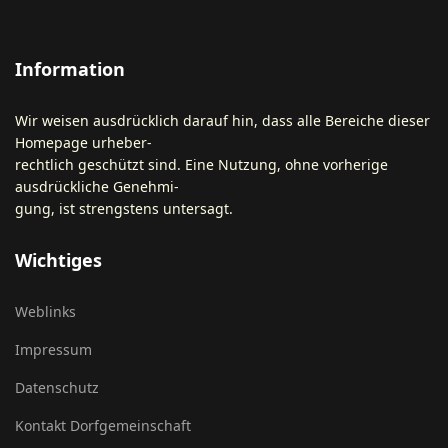
Information
Wir weisen ausdrücklich darauf hin, dass alle Bereiche dieser
Homepage urheber-
rechtlich geschützt sind. Eine Nutzung, ohne vorherige
ausdrückliche Genehmi-
gung, ist strengstens untersagt.
Wichtiges
Weblinks
Impressum
Datenschutz
Kontakt Dorfgemeinschaft