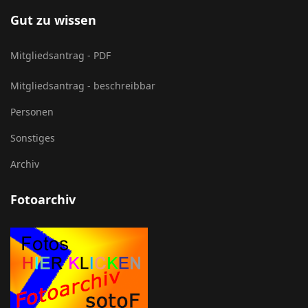
Gut zu wissen
Mitgliedsantrag - PDF
Mitgliedsantrag - beschreibbar
Personen
Sonstiges
Archiv
Fotoarchiv