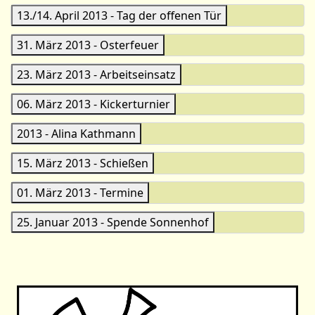
13./14. April 2013 - Tag der offenen Tür
31. März 2013 - Osterfeuer
23. März 2013 - Arbeitseinsatz
06. März 2013 - Kickerturnier
2013 - Alina Kathmann
15. März 2013 - Schießen
01. März 2013 - Termine
25. Januar 2013 - Spende Sonnenhof