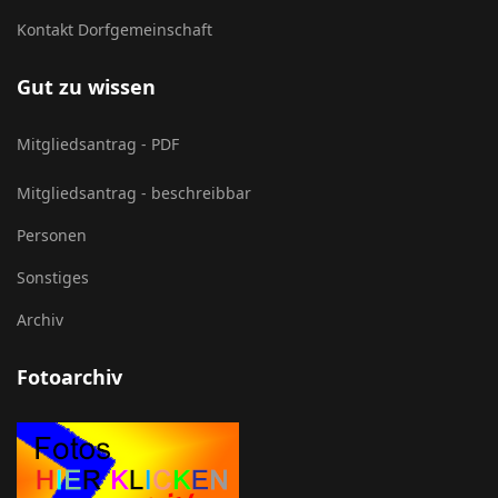
Kontakt Dorfgemeinschaft
Gut zu wissen
Mitgliedsantrag - PDF
Mitgliedsantrag - beschreibbar
Personen
Sonstiges
Archiv
Fotoarchiv