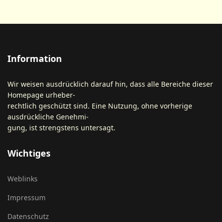
Information
Wir weisen ausdrücklich darauf hin, dass alle Bereiche dieser
Homepage urheber-
rechtlich geschützt sind. Eine Nutzung, ohne vorherige
ausdrückliche Genehmi-
gung, ist strengstens untersagt.
Wichtiges
Weblinks
Impressum
Datenschutz