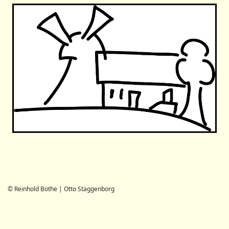
© Reinhold Bothe | Otto Staggenborg